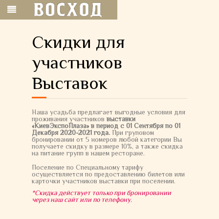
Скидки для
участников
Выставок
Наша усадьба предлагает выгодные условия для
проживания участников
выставки
«КиевЭкспоПлаза» в период с 01 Сентября по 01
Декабря 2020-2021 года.
При груповом
бронировании от 5 номеров любой категории Вы
получаете скидку в размере 10%, а также скидка
на питание групп в нашем ресторане.
Поселение по Специальному тарифу
осуществляется по предоставлению билетов или
карточки участников выставки при поселении.
*Скидка действует только при бронировании
через наш сайт или по телефону.