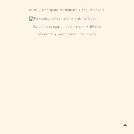
© 2015. Все права зищищены. Отель "Восход"
Разработка сайта - веб-студия ArtBloom
Powered by
Warp Theme Framework