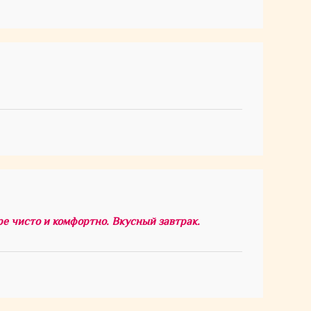
е чисто и комфортно. Вкусный завтрак.